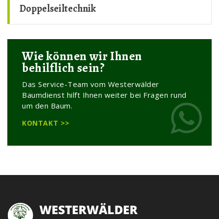
Doppelseiltechnik
Wie können wir Ihnen
behilflich sein?
Das Service-Team vom Westerwälder
Baumdienst hilft Ihnen weiter bei Fragen rund
um den Baum.
KONTAKT >>