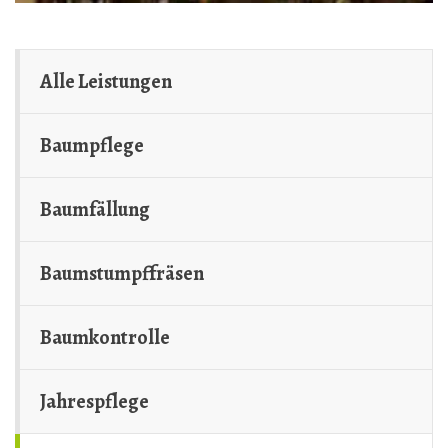
Alle Leistungen
Baumpflege
Baumfällung
Baumstumpffräsen
Baumkontrolle
Jahrespflege