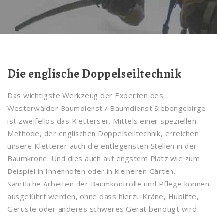
Die englische Doppelseiltechnik
Das wichtigste Werkzeug der Experten des
Westerwälder Baumdienst / Baumdienst Siebengebirge
ist zweifellos das Kletterseil. Mittels einer speziellen
Methode, der englischen Doppelseiltechnik, erreichen
unsere Kletterer auch die entlegensten Stellen in der
Baumkrone. Und dies auch auf engstem Platz wie zum
Beispiel in Innenhöfen oder in kleineren Gärten.
Sämtliche Arbeiten der Baumkontrolle und Pflege können
ausgeführt werden, ohne dass hierzu Kräne, Hublifte,
Gerüste oder anderes schweres Gerät benötigt wird.