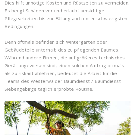
Dies hilft unnötige Kosten und Rüstzeiten zu vermeiden.
Es beugt Schäden vor und erlaubt umsichtige
Pflegearbeiten bis zur Fällung auch unter schwierigsten
Bedingungen.
Denn oftmals befinden sich Wintergärten oder
Gebäudeteile unterhalb des zu pflegenden Baumes.
Während andere Firmen, die auf größeres technisches
Gerät angewiesen sind, einen solchen Auftrag oftmals
als zu riskant ablehnen, bedeutet die Arbeit für die
Teams des Westerwälder Baumdienst / Baumdienst
Siebengebirge täglich erprobte Routine.