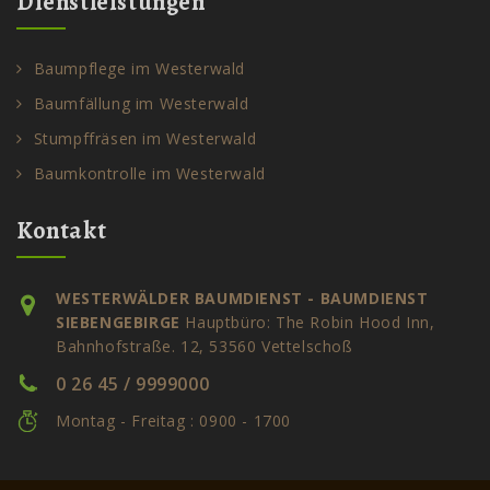
Dienstleistungen
Baumpflege im Westerwald
Baumfällung im Westerwald
Stumpffräsen im Westerwald
Baumkontrolle im Westerwald
Kontakt
WESTERWÄLDER BAUMDIENST - BAUMDIENST
SIEBENGEBIRGE
Hauptbüro: The Robin Hood Inn,
Bahnhofstraße. 12, 53560 Vettelschoß
0 26 45 / 9999000
Montag - Freitag : 0900 - 1700