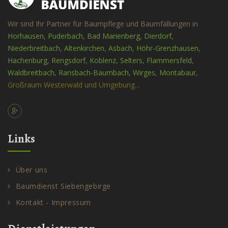
Wir sind Ihr Partner für Baumpflege und Baumfällungen in
Horhausen
,
Puderbach
,
Bad Marienberg
,
Dierdorf
,
Niederbreitbach
,
Altenkirchen
,
Asbach
,
Höhr-Grenzhausen
,
Hachenburg
,
Rengsdorf
,
Koblenz
,
Selters
,
Flammersfeld
,
Waldbreitbach
,
Ransbach-Baumbach
,
Wirges
,
Montabaur
,
Großraum Westerwald und Umgebung...
Links
Über uns
Baumdienst Siebengebirge
Kontakt - Impressum